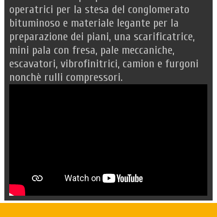
operatrici per la stesa del conglomerato
bituminoso e materiale legante per la
preparazione dei piani, una scarificatrice,
mini pala con fresa, pale meccaniche,
escavatori, vibrofinitrici, camion e furgoni
nonchè rulli compressori.