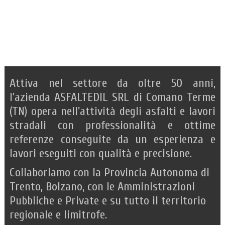
Attiva nel settore da oltre 50 anni,
l'azienda ASFALTEDIL SRL di Comano Terme
(TN) opera nell'attività degli asfalti e lavori
stradali con professionalità e ottime
referenze conseguite da un esperienza e
lavori eseguiti con qualità e precisione.
Collaboriamo con la Provincia Autonoma di
Trento, Bolzano, con le Amministrazioni
Pubbliche e Private e su tutto il territorio
regionale e limitrofe.