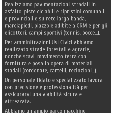
Realizziamo pavimentazioni stradali in
asfalto, piste ciclabili e ripristini comunali
e provinciali e su rete larga banda,
marciapiedi, piazzole adibite a CRM e per gli
elicotteri, campi sportivi (tennis, bocce...).
Per amminitrazioni Usi Civici abbiamo
realizzato strade forestali e agrarie,
nonchè scavi, movimento terra con
fornitura e posa in opera di materiali
stadali (cordonate, cartelli, recinzioni...).
Un personale fidato e specializzato lavora
con precisione e professionalità per
assicurarvi una viabilità sicura e
attrezzata.
Abbiamo un ampio parco macchine