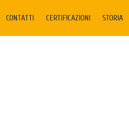
CONTATTI
CERTIFICAZIONI
STORIA