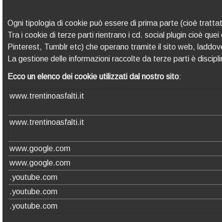
Ogni tipologia di cookie può essere di prima parte (cioè trattati
Tra i cookie di terze parti rientrano i cd. social plugin cioè
Pinterest, Tumblr etc) che operano tramite il sito web, laddov
La gestione delle informazioni raccolte da terze parti è disciplin
Ecco un elenco dei cookie utilizzati dal nostro sito
:
www.trentinoasfalti.it
www.trentinoasfalti.it
www.google.com
www.google.com
.youtube.com
.youtube.com
.youtube.com