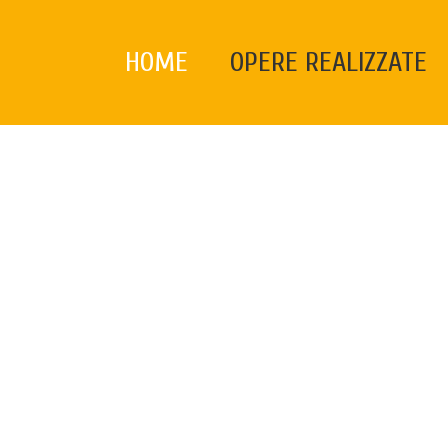
HOME
OPERE REALIZZATE