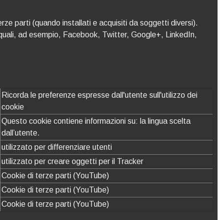
ze parti (quando installati e acquisiti da soggetti diversi).
a (quali, ad esempio, Facebook, Twitter, Google+, LinkedIn,
Ricorda le preferenze espresse dall'utente sull'utilizzo dei
cookie
Questo cookie contiene informazioni su: la lingua scelta
dall’utente.
utilizzato per differenziare utenti
utilizzato per creare oggetti per il Tracker
Cookie di terze parti (YouTube)
Cookie di terze parti (YouTube)
Cookie di terze parti (YouTube)