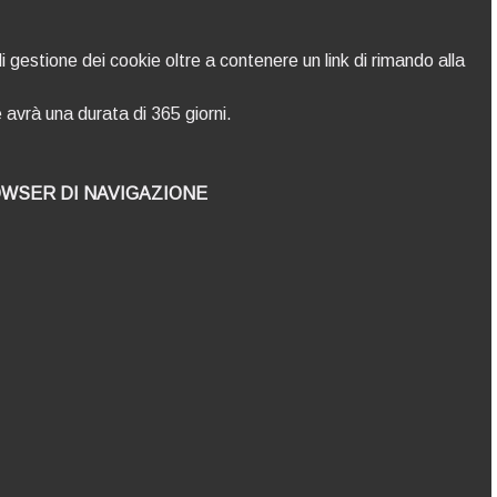
i gestione dei cookie oltre a contenere un link di rimando alla
avrà una durata di 365 giorni.
OWSER DI NAVIGAZIONE